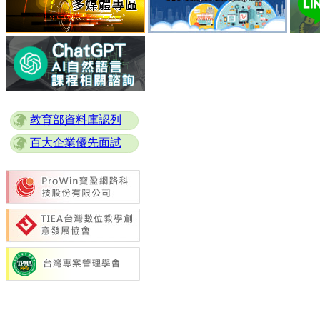
教育部資料庫認列
百大企業優先面試