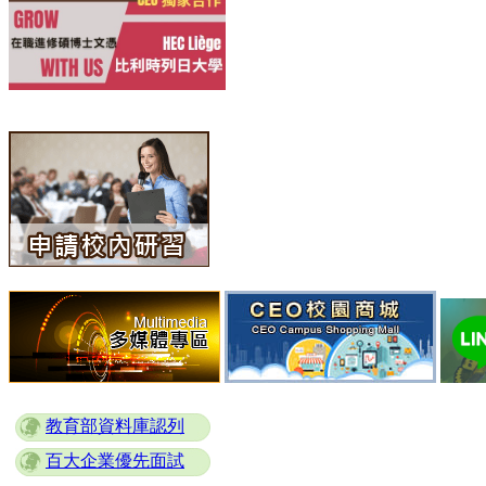
教育部資料庫認列
百大企業優先面試