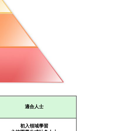
適合人士
初入領域學習