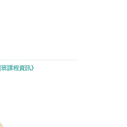
照班課程資訊》