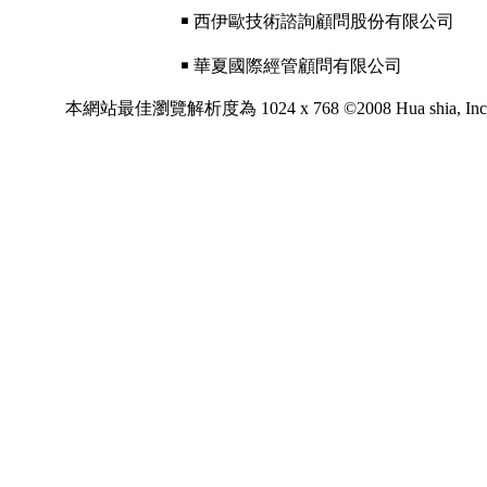
￭ 西伊歐技術諮詢顧問股份有限公司
￭ 華夏國際經管顧問有限公司
本網站最佳瀏覽解析度為 1024 x 768 ©2008 Hua shia, Inc. All