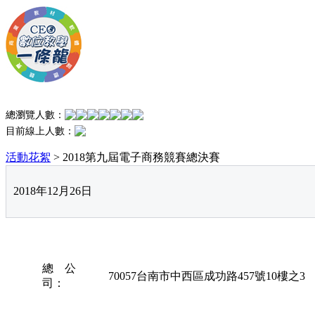
總瀏覽人數：
目前線上人數：
活動花絮
> 2018第九屆電子商務競賽總決賽
2018年12月26日
總 公
70057台南市中西區成功路457號10樓之3
司：